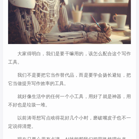
大家得明白，我们是要干嘛用的，该怎么配合这个写作
工具。
我们不是要把它当作替代品，而是要学会扬长避短，把
它当做提升写作效率的工具。
就好像生活中的任何一个小工具，用好了就是神器，用
不好也是垃圾一堆。
以前涛哥想写点啥得花好几个小时，磨破嘴皮子也不一
定说得清楚。