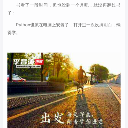
书看了一段时间，但也没到一个月吧，就没再翻过书
了；
Python也就在电脑上安装了，打开过一次没搞明白，懒
得学。